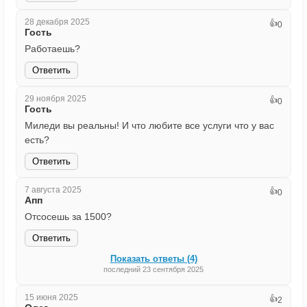
28 декабря 2025
👍
0
Гость
Работаешь?
Ответить
29 ноября 2025
👍
0
Гость
Миледи вы реальны! И что любите все услуги что у вас
есть?
Ответить
7 августа 2025
👍
0
Апп
Отсосешь за 1500?
Ответить
Показать ответы (4)
последний 23 сентября 2025
15 июня 2025
👍
2