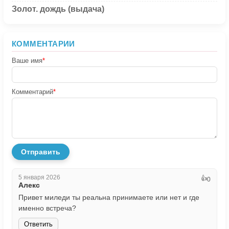
Золот. дождь (выдача)
КОММЕНТАРИИ
Ваше имя
*
Комментарий
*
Отправить
5 января 2026
👍
0
Алекс
Привет миледи ты реальна принимаете или нет и где
именно встреча?
Ответить