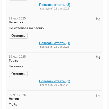
Показать ответы (2)
последний 22 мая 2025
22 мая 2025
👍
0
Николай
Не отвечает на звонки
Ответить
Показать ответы (1)
последний 22 мая 2025
19 мая 2025
👍
1
Гость
Не очень.
Ответить
Показать ответы (2)
последний 20 мая 2025
20 мая 2025
👍
2
Антон
Фейк