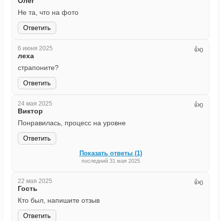
Олег
Не та, что на фото
Ответить
6 июня 2025
👍
0
леха
страпоните?
Ответить
24 мая 2025
👍
0
Виктор
Понравилась, процесс на уровне
Ответить
Показать ответы (1)
последний 31 мая 2025
22 мая 2025
👍
0
Гость
Кто был, напишите отзыв
Ответить