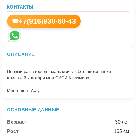
КОНТАКТЫ
+7(916)930-60-43
☎
ОПИСАНИЕ
Первый раз в городе, мальчики, люблю чпоки-чпоки,
приезжай и покори мои СИСИ 6 размера!
ОСНОВНЫЕ ДАННЫЕ
Возраст
30 лет
Рост
165 см