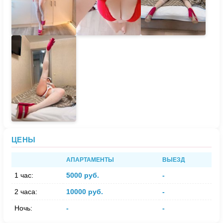
ЦЕНЫ
АПАРТАМЕНТЫ
ВЫЕЗД
1 час:
5000 руб.
-
2 часа:
10000 руб.
-
Ночь:
-
-