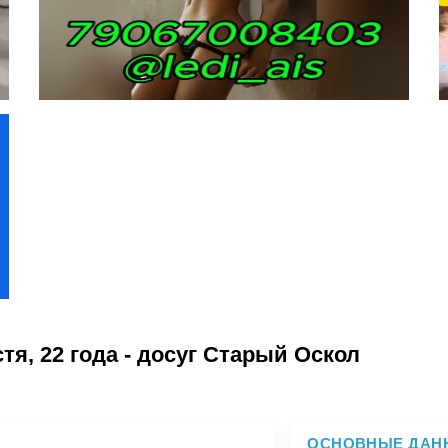
, 22 года - досуг Старый Оскол
ОСНОВНЫЕ ДАН