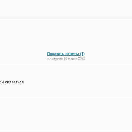
Показать ответы (1)
последний 26 марта 2025
ой связаться