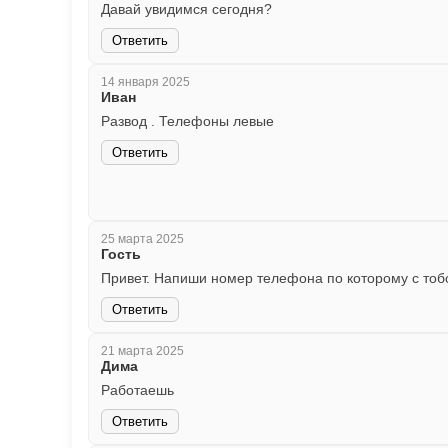
Давай увидимся сегодня?
Ответить
14 января 2025
Иван
Развод . Телефоны левые
Ответить
25 марта 2025
Гость
Привет. Напиши номер телефона по которому с тоб
Ответить
21 марта 2025
Дима
Работаешь
Ответить