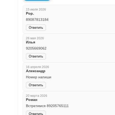
15 июля 2026
Рор.
89087813184
Ответить
26 мая 2026
Илья
9205669062
Ответить
16 апреля 2026
Александр
Номер напиши
Ответить
20 марта 2026
Роман
Встретимся 89205765111
Ответить