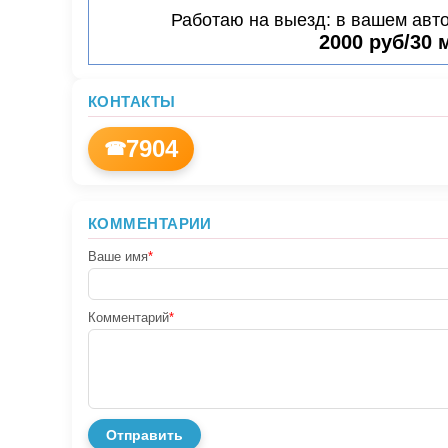
Работаю на выезд: в вашем авто,
2000 руб/30 
КОНТАКТЫ
7904
☎
КОММЕНТАРИИ
Ваше имя
*
Комментарий
*
Отправить