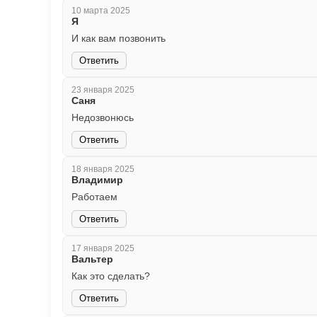
10 марта 2025
Я
И как вам позвонить
Ответить
23 января 2025
Саня
Недозвонюсь
Ответить
18 января 2025
Владимир
Работаем
Ответить
17 января 2025
Вальтер
Как это сделать?
Ответить