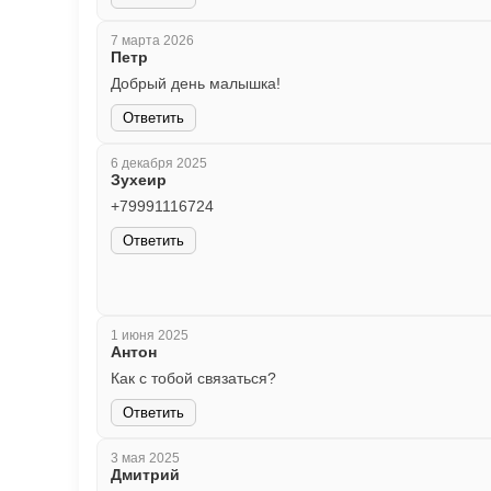
7 марта 2026
Петр
Добрый день малышка!
Ответить
6 декабря 2025
Зухеир
+79991116724
Ответить
1 июня 2025
Антон
Как с тобой связаться?
Ответить
3 мая 2025
Дмитрий