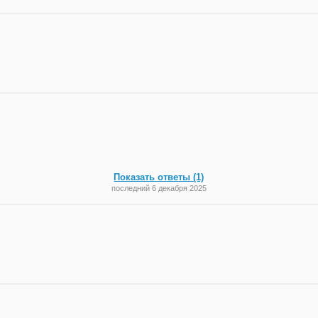
Показать ответы (1)
последний 6 декабря 2025